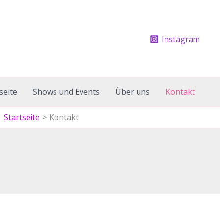
Instagram
seite
Shows und Events
Über uns
Kontakt
Startseite
Kontakt