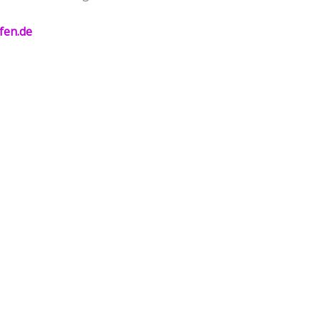
ufen.de