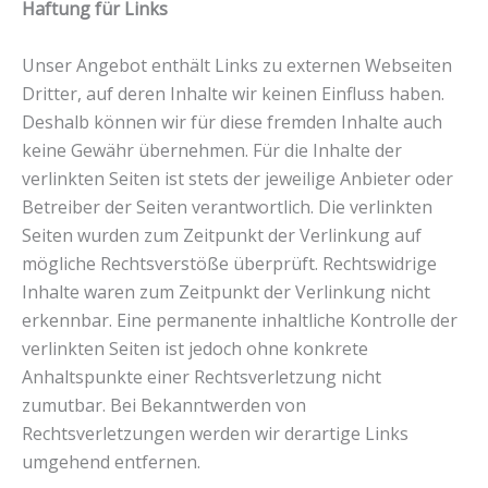
Haftung für Links
Unser Angebot enthält Links zu externen Webseiten
Dritter, auf deren Inhalte wir keinen Einfluss haben.
Deshalb können wir für diese fremden Inhalte auch
keine Gewähr übernehmen. Für die Inhalte der
verlinkten Seiten ist stets der jeweilige Anbieter oder
Betreiber der Seiten verantwortlich. Die verlinkten
Seiten wurden zum Zeitpunkt der Verlinkung auf
mögliche Rechtsverstöße überprüft. Rechtswidrige
Inhalte waren zum Zeitpunkt der Verlinkung nicht
erkennbar. Eine permanente inhaltliche Kontrolle der
verlinkten Seiten ist jedoch ohne konkrete
Anhaltspunkte einer Rechtsverletzung nicht
zumutbar. Bei Bekanntwerden von
Rechtsverletzungen werden wir derartige Links
umgehend entfernen.