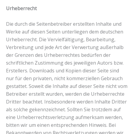
Urheberrecht
Die durch die Seitenbetreiber erstellten Inhalte und
Werke auf diesen Seiten unterliegen dem deutschen
Urheberrecht. Die Vervielfältigung, Bearbeitung,
Verbreitung und jede Art der Verwertung außerhalb
der Grenzen des Urheberrechtes bedürfen der
schriftlichen Zustimmung des jeweiligen Autors bzw.
Erstellers. Downloads und Kopien dieser Seite sind
nur für den privaten, nicht kommerziellen Gebrauch
gestattet. Soweit die Inhalte auf dieser Seite nicht vom
Betreiber erstellt wurden, werden die Urheberrechte
Dritter beachtet. Insbesondere werden Inhalte Dritter
als solche gekennzeichnet. Sollten Sie trotzdem auf
eine Urheberrechtsverletzung aufmerksam werden,
bitten wir um einen entsprechenden Hinweis. Bei
Bekanntwerden von Rechtsverletzungen werden wir