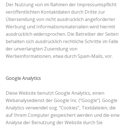
Der Nutzung von im Rahmen der Impressumspflicht
veröffentlichten Kontaktdaten durch Dritte zur
Übersendung von nicht ausdrücklich angeforderter
Werbung und Informationsmaterialien wird hiermit
ausdrücklich widersprochen. Die Betreiber der Seiten
behalten sich ausdrücklich rechtliche Schritte im Falle
der unverlangten Zusendung von
Werbeinformationen, etwa durch Spam-Mails, vor.
Google Analytics
Diese Website benutzt Google Analytics, einen
Webanalysedienst der Google Inc. (“Google“). Google
Analytics verwendet sog. “Cookies“, Textdateien, die
auf Ihrem Computer gespeichert werden und die eine
Analyse der Benutzung der Website durch Sie