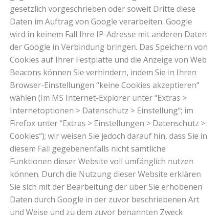
gesetzlich vorgeschrieben oder soweit Dritte diese
Daten im Auftrag von Google verarbeiten. Google
wird in keinem Fall Ihre IP-Adresse mit anderen Daten
der Google in Verbindung bringen. Das Speichern von
Cookies auf Ihrer Festplatte und die Anzeige von Web
Beacons können Sie verhindern, indem Sie in Ihren
Browser-Einstellungen “keine Cookies akzeptieren“
wählen (Im MS Internet-Explorer unter “Extras >
Internetoptionen > Datenschutz > Einstellung“; im
Firefox unter “Extras > Einstellungen > Datenschutz >
Cookies“); wir weisen Sie jedoch darauf hin, dass Sie in
diesem Fall gegebenenfalls nicht sämtliche
Funktionen dieser Website voll umfänglich nutzen
können. Durch die Nutzung dieser Website erklären
Sie sich mit der Bearbeitung der über Sie erhobenen
Daten durch Google in der zuvor beschriebenen Art
und Weise und zu dem zuvor benannten Zweck