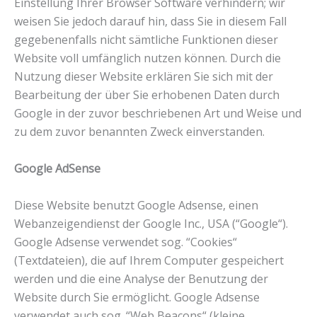
Einstellung Ihrer Browser Software verhindern; wir
weisen Sie jedoch darauf hin, dass Sie in diesem Fall
gegebenenfalls nicht sämtliche Funktionen dieser
Website voll umfänglich nutzen können. Durch die
Nutzung dieser Website erklären Sie sich mit der
Bearbeitung der über Sie erhobenen Daten durch
Google in der zuvor beschriebenen Art und Weise und
zu dem zuvor benannten Zweck einverstanden.
Google AdSense
Diese Website benutzt Google Adsense, einen
Webanzeigendienst der Google Inc., USA (“Google“).
Google Adsense verwendet sog. “Cookies“
(Textdateien), die auf Ihrem Computer gespeichert
werden und die eine Analyse der Benutzung der
Website durch Sie ermöglicht. Google Adsense
verwendet auch sog. “Web Beacons“ (kleine