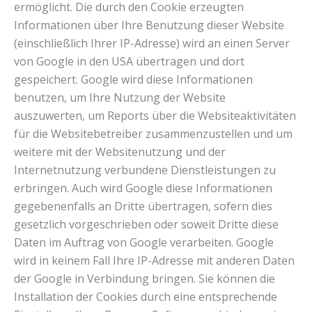
ermöglicht. Die durch den Cookie erzeugten
Informationen über Ihre Benutzung dieser Website
(einschließlich Ihrer IP-Adresse) wird an einen Server
von Google in den USA übertragen und dort
gespeichert. Google wird diese Informationen
benutzen, um Ihre Nutzung der Website
auszuwerten, um Reports über die Websiteaktivitäten
für die Websitebetreiber zusammenzustellen und um
weitere mit der Websitenutzung und der
Internetnutzung verbundene Dienstleistungen zu
erbringen. Auch wird Google diese Informationen
gegebenenfalls an Dritte übertragen, sofern dies
gesetzlich vorgeschrieben oder soweit Dritte diese
Daten im Auftrag von Google verarbeiten. Google
wird in keinem Fall Ihre IP-Adresse mit anderen Daten
der Google in Verbindung bringen. Sie können die
Installation der Cookies durch eine entsprechende