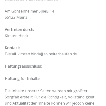
Am Gonsenheimer Spieß 14
55122 Mainz
Vertreten durch:
Kirsten Hinck
Kontakt:
E-Mail: kirsten.hinck@sc-heiterhaufen.de
Haftungsausschluss:
Haftung für Inhalte
Die Inhalte unserer Seiten wurden mit größter
Sorgfalt erstellt. Für die Richtigkeit, Vollständigkeit
und Aktualität der Inhalte können wir jedoch keine