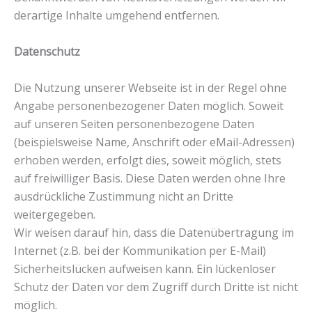
derartige Inhalte umgehend entfernen.
Datenschutz
Die Nutzung unserer Webseite ist in der Regel ohne
Angabe personenbezogener Daten möglich. Soweit
auf unseren Seiten personenbezogene Daten
(beispielsweise Name, Anschrift oder eMail-Adressen)
erhoben werden, erfolgt dies, soweit möglich, stets
auf freiwilliger Basis. Diese Daten werden ohne Ihre
ausdrückliche Zustimmung nicht an Dritte
weitergegeben.
Wir weisen darauf hin, dass die Datenübertragung im
Internet (z.B. bei der Kommunikation per E-Mail)
Sicherheitslücken aufweisen kann. Ein lückenloser
Schutz der Daten vor dem Zugriff durch Dritte ist nicht
möglich.