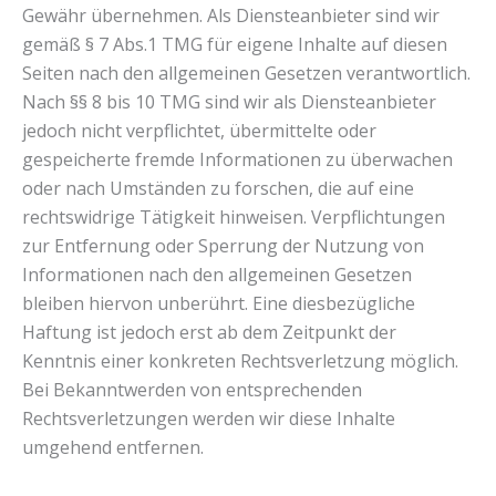
Gewähr übernehmen. Als Diensteanbieter sind wir
gemäß § 7 Abs.1 TMG für eigene Inhalte auf diesen
Seiten nach den allgemeinen Gesetzen verantwortlich.
Nach §§ 8 bis 10 TMG sind wir als Diensteanbieter
jedoch nicht verpflichtet, übermittelte oder
gespeicherte fremde Informationen zu überwachen
oder nach Umständen zu forschen, die auf eine
rechtswidrige Tätigkeit hinweisen. Verpflichtungen
zur Entfernung oder Sperrung der Nutzung von
Informationen nach den allgemeinen Gesetzen
bleiben hiervon unberührt. Eine diesbezügliche
Haftung ist jedoch erst ab dem Zeitpunkt der
Kenntnis einer konkreten Rechtsverletzung möglich.
Bei Bekanntwerden von entsprechenden
Rechtsverletzungen werden wir diese Inhalte
umgehend entfernen.