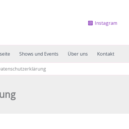
Instagram
seite
Shows und Events
Über uns
Kontakt
 Datenschutzerklärung
rung