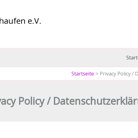
haufen e.V.
Start
Startseite
Privacy Policy /
vacy Policy / Datenschutzerklä