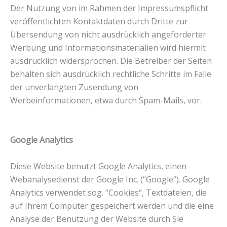
Der Nutzung von im Rahmen der Impressumspflicht
veröffentlichten Kontaktdaten durch Dritte zur
Übersendung von nicht ausdrücklich angeforderter
Werbung und Informationsmaterialien wird hiermit
ausdrücklich widersprochen. Die Betreiber der Seiten
behalten sich ausdrücklich rechtliche Schritte im Falle
der unverlangten Zusendung von
Werbeinformationen, etwa durch Spam-Mails, vor.
Google Analytics
Diese Website benutzt Google Analytics, einen
Webanalysedienst der Google Inc. (“Google“). Google
Analytics verwendet sog. “Cookies“, Textdateien, die
auf Ihrem Computer gespeichert werden und die eine
Analyse der Benutzung der Website durch Sie