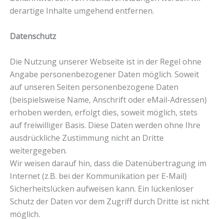
derartige Inhalte umgehend entfernen.
Datenschutz
Die Nutzung unserer Webseite ist in der Regel ohne
Angabe personenbezogener Daten möglich. Soweit
auf unseren Seiten personenbezogene Daten
(beispielsweise Name, Anschrift oder eMail-Adressen)
erhoben werden, erfolgt dies, soweit möglich, stets
auf freiwilliger Basis. Diese Daten werden ohne Ihre
ausdrückliche Zustimmung nicht an Dritte
weitergegeben.
Wir weisen darauf hin, dass die Datenübertragung im
Internet (z.B. bei der Kommunikation per E-Mail)
Sicherheitslücken aufweisen kann. Ein lückenloser
Schutz der Daten vor dem Zugriff durch Dritte ist nicht
möglich.