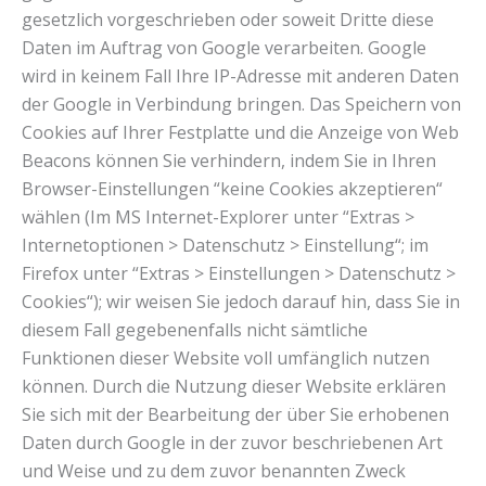
gesetzlich vorgeschrieben oder soweit Dritte diese
Daten im Auftrag von Google verarbeiten. Google
wird in keinem Fall Ihre IP-Adresse mit anderen Daten
der Google in Verbindung bringen. Das Speichern von
Cookies auf Ihrer Festplatte und die Anzeige von Web
Beacons können Sie verhindern, indem Sie in Ihren
Browser-Einstellungen “keine Cookies akzeptieren“
wählen (Im MS Internet-Explorer unter “Extras >
Internetoptionen > Datenschutz > Einstellung“; im
Firefox unter “Extras > Einstellungen > Datenschutz >
Cookies“); wir weisen Sie jedoch darauf hin, dass Sie in
diesem Fall gegebenenfalls nicht sämtliche
Funktionen dieser Website voll umfänglich nutzen
können. Durch die Nutzung dieser Website erklären
Sie sich mit der Bearbeitung der über Sie erhobenen
Daten durch Google in der zuvor beschriebenen Art
und Weise und zu dem zuvor benannten Zweck