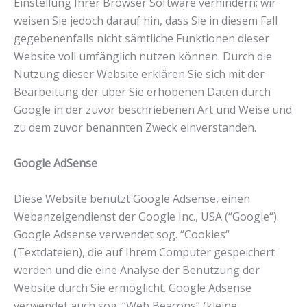
Einstellung Ihrer Browser Software verhindern; wir
weisen Sie jedoch darauf hin, dass Sie in diesem Fall
gegebenenfalls nicht sämtliche Funktionen dieser
Website voll umfänglich nutzen können. Durch die
Nutzung dieser Website erklären Sie sich mit der
Bearbeitung der über Sie erhobenen Daten durch
Google in der zuvor beschriebenen Art und Weise und
zu dem zuvor benannten Zweck einverstanden.
Google AdSense
Diese Website benutzt Google Adsense, einen
Webanzeigendienst der Google Inc., USA (“Google“).
Google Adsense verwendet sog. “Cookies“
(Textdateien), die auf Ihrem Computer gespeichert
werden und die eine Analyse der Benutzung der
Website durch Sie ermöglicht. Google Adsense
verwendet auch sog. “Web Beacons“ (kleine