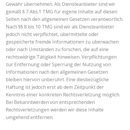
Gewähr übernehmen. Als Diensteanbieter sind wir
gemäß § 7 Abs.1 TMG für eigene Inhalte auf diesen
Seiten nach den allgemeinen Gesetzen verantwortlich.
Nach §§ 8 bis 10 TMG sind wir als Diensteanbieter
jedoch nicht verpflichtet, übermittelte oder
gespeicherte fremde Informationen zu überwachen
oder nach Umständen zu forschen, die auf eine
rechtswidrige Tätigkeit hinweisen. Verpflichtungen
zur Entfernung oder Sperrung der Nutzung von
Informationen nach den allgemeinen Gesetzen
bleiben hiervon unberührt. Eine diesbezügliche
Haftung ist jedoch erst ab dem Zeitpunkt der
Kenntnis einer konkreten Rechtsverletzung möglich.
Bei Bekanntwerden von entsprechenden
Rechtsverletzungen werden wir diese Inhalte
umgehend entfernen.