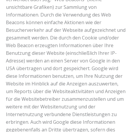
unsichtbare Grafiken) zur Sammlung von
Informationen. Durch die Verwendung des Web
Beacons können einfache Aktionen wie der
Besucherverkehr auf der Webseite aufgezeichnet und
gesammelt werden. Die durch den Cookie und/oder
Web Beacon erzeugten Informationen über Ihre
Benutzung dieser Website (einschließlich Ihrer IP-
Adresse) werden an einen Server von Google in den
USA übertragen und dort gespeichert. Google wird
diese Informationen benutzen, um Ihre Nutzung der
Website im Hinblick auf die Anzeigen auszuwerten,
um Reports über die Websiteaktivitäten und Anzeigen
für die Websitebetreiber zusammenzustellen und um
weitere mit der Websitenutzung und der
Internetnutzung verbundene Dienstleistungen zu
erbringen. Auch wird Google diese Informationen
gegebenenfalls an Dritte übertragen, sofern dies