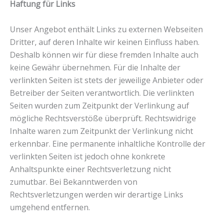
Haftung für Links
Unser Angebot enthält Links zu externen Webseiten
Dritter, auf deren Inhalte wir keinen Einfluss haben.
Deshalb können wir für diese fremden Inhalte auch
keine Gewähr übernehmen. Für die Inhalte der
verlinkten Seiten ist stets der jeweilige Anbieter oder
Betreiber der Seiten verantwortlich. Die verlinkten
Seiten wurden zum Zeitpunkt der Verlinkung auf
mögliche Rechtsverstöße überprüft. Rechtswidrige
Inhalte waren zum Zeitpunkt der Verlinkung nicht
erkennbar. Eine permanente inhaltliche Kontrolle der
verlinkten Seiten ist jedoch ohne konkrete
Anhaltspunkte einer Rechtsverletzung nicht
zumutbar. Bei Bekanntwerden von
Rechtsverletzungen werden wir derartige Links
umgehend entfernen.