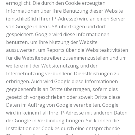
ermöglicht. Die durch den Cookie erzeugten
Informationen über Ihre Benutzung dieser Website
(einschließlich Ihrer IP-Adresse) wird an einen Server
von Google in den USA übertragen und dort
gespeichert. Google wird diese Informationen
benutzen, um Ihre Nutzung der Website
auszuwerten, um Reports über die Websiteaktivitäten
für die Websitebetreiber zusammenzustellen und um
weitere mit der Websitenutzung und der
Internetnutzung verbundene Dienstleistungen zu
erbringen. Auch wird Google diese Informationen
gegebenenfalls an Dritte übertragen, sofern dies
gesetzlich vorgeschrieben oder soweit Dritte diese
Daten im Auftrag von Google verarbeiten. Google
wird in keinem Fall Ihre IP-Adresse mit anderen Daten
der Google in Verbindung bringen. Sie können die
Installation der Cookies durch eine entsprechende