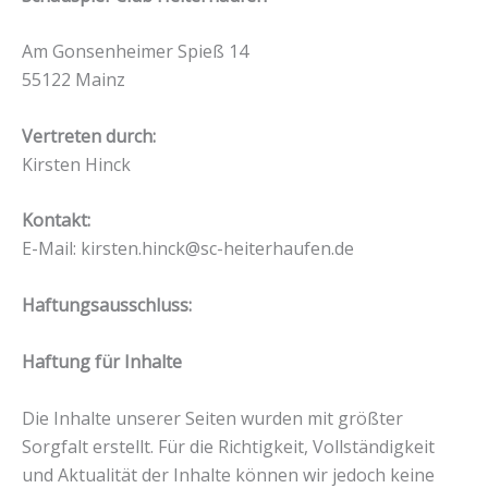
Am Gonsenheimer Spieß 14
55122 Mainz
Vertreten durch:
Kirsten Hinck
Kontakt:
E-Mail: kirsten.hinck@sc-heiterhaufen.de
Haftungsausschluss:
Haftung für Inhalte
Die Inhalte unserer Seiten wurden mit größter
Sorgfalt erstellt. Für die Richtigkeit, Vollständigkeit
und Aktualität der Inhalte können wir jedoch keine