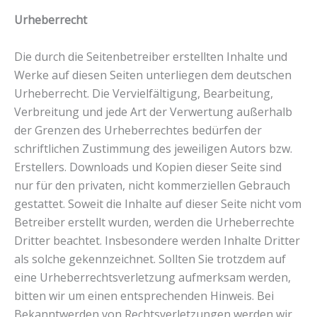
Urheberrecht
Die durch die Seitenbetreiber erstellten Inhalte und
Werke auf diesen Seiten unterliegen dem deutschen
Urheberrecht. Die Vervielfältigung, Bearbeitung,
Verbreitung und jede Art der Verwertung außerhalb
der Grenzen des Urheberrechtes bedürfen der
schriftlichen Zustimmung des jeweiligen Autors bzw.
Erstellers. Downloads und Kopien dieser Seite sind
nur für den privaten, nicht kommerziellen Gebrauch
gestattet. Soweit die Inhalte auf dieser Seite nicht vom
Betreiber erstellt wurden, werden die Urheberrechte
Dritter beachtet. Insbesondere werden Inhalte Dritter
als solche gekennzeichnet. Sollten Sie trotzdem auf
eine Urheberrechtsverletzung aufmerksam werden,
bitten wir um einen entsprechenden Hinweis. Bei
Bekanntwerden von Rechtsverletzungen werden wir